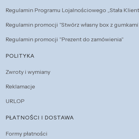
Regulamin Programu Lojalnościowego „Stała Klien
Regulamin promocji "Stwórz własny box z gumkami
Regulamin promocji "Prezent do zamówienia"
POLITYKA
Zwroty i wymiany
Reklamacje
URLOP
PŁATNOŚCI I DOSTAWA
Formy płatności