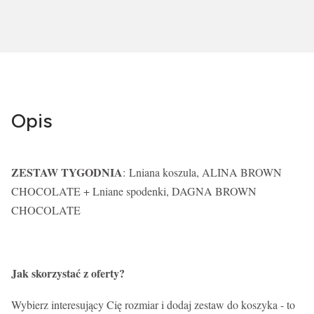
Opis
ZESTAW TYGODNIA
: Lniana koszula, ALINA BROWN
CHOCOLATE + Lniane spodenki, DAGNA BROWN
CHOCOLATE
Jak skorzystać z oferty?
Wybierz interesujący Cię rozmiar i dodaj zestaw do koszyka - to