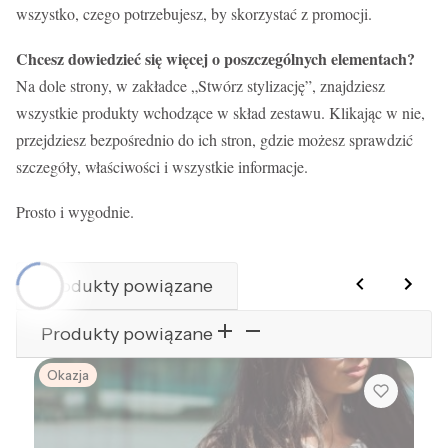
wszystko, czego potrzebujesz, by skorzystać z promocji.
Chcesz dowiedzieć się więcej o poszczególnych elementach?
Na dole strony, w zakładce „Stwórz stylizację”, znajdziesz
wszystkie produkty wchodzące w skład zestawu. Klikając w nie,
przejdziesz bezpośrednio do ich stron, gdzie możesz sprawdzić
szczegóły, właściwości i wszystkie informacje.
Prosto i wygodnie.
Produkty powiązane
Produkty powiązane
Okazja