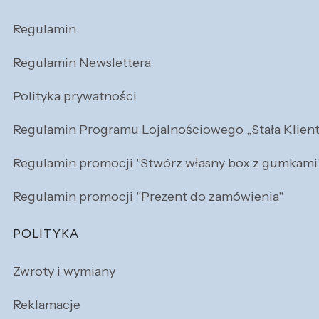
Regulamin
Regulamin Newslettera
Polityka prywatności
Regulamin Programu Lojalnościowego „Stała Klien
Regulamin promocji "Stwórz własny box z gumkami
Regulamin promocji "Prezent do zamówienia"
POLITYKA
Zwroty i wymiany
Reklamacje