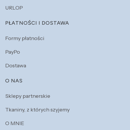
URLOP
PŁATNOŚCI I DOSTAWA
Formy płatności
PayPo
Dostawa
O NAS
Sklepy partnerskie
Tkaniny, z których szyjemy
O MNIE