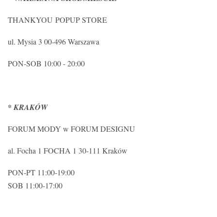
THANKYOU POPUP STORE
ul. Mysia 3 00-496 Warszawa
PON-SOB 10:00 - 20:00
* KRAKÓW
FORUM MODY w FORUM DESIGNU
al. Focha 1 FOCHA 1 30-111 Kraków
PON-PT 11:00-19:00
SOB 11:00-17:00