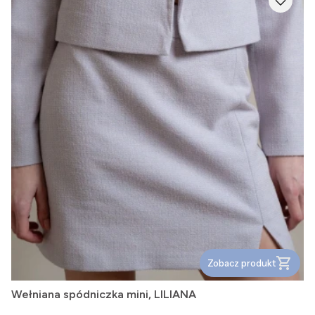
Zobacz produkt
Wełniana spódniczka mini, LILIANA