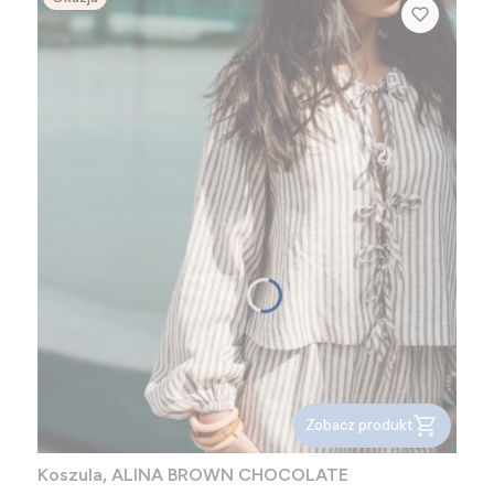
Zobacz produkt
Koszula, ALINA BROWN CHOCOLATE