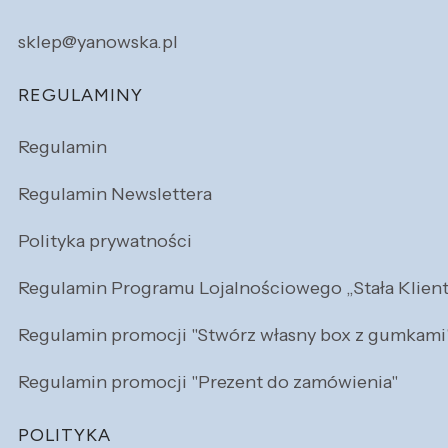
sklep@yanowska.pl
REGULAMINY
Regulamin
Regulamin Newslettera
Polityka prywatności
Regulamin Programu Lojalnościowego „Stała Klien
Regulamin promocji "Stwórz własny box z gumkami
Regulamin promocji "Prezent do zamówienia"
POLITYKA