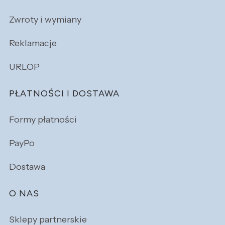
Zwroty i wymiany
Reklamacje
URLOP
PŁATNOŚCI I DOSTAWA
Formy płatności
PayPo
Dostawa
O NAS
Sklepy partnerskie