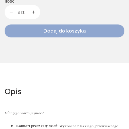
Ilość
szt.
Dodaj do koszyka
Opis
Dlaczego warto je mieć?
Komfort przez cały dzień
: Wykonane z lekkiego, przewiewnego