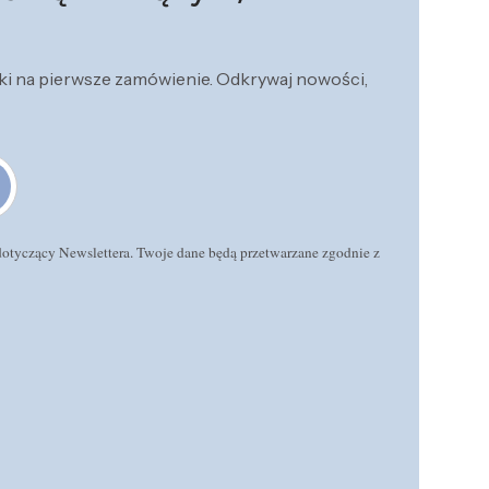
żki na pierwsze zamówienie. Odkrywaj nowości,
 dotyczący Newslettera. Twoje dane będą przetwarzane zgodnie z