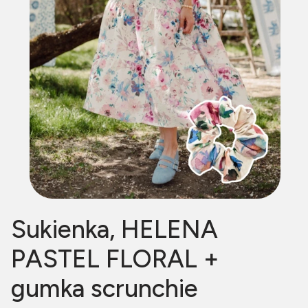
Sukienka, HELENA
PASTEL FLORAL +
gumka scrunchie