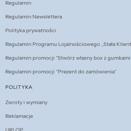
Regulamin
Regulamin Newslettera
Polityka prywatności
Regulamin Programu Lojalnościowego „Stała Klien
Regulamin promocji "Stwórz własny box z gumkami
Regulamin promocji "Prezent do zamówienia"
POLITYKA
Zwroty i wymiany
Reklamacje
URLOP