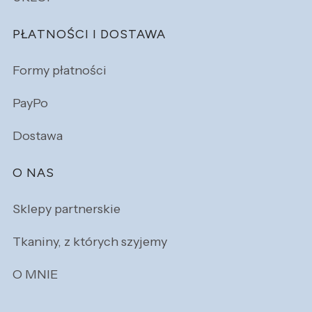
PŁATNOŚCI I DOSTAWA
Formy płatności
PayPo
Dostawa
O NAS
Sklepy partnerskie
Tkaniny, z których szyjemy
O MNIE