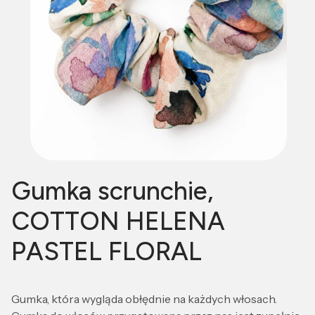
Gumka scrunchie,
COTTON HELENA
PASTEL FLORAL
Gumka, która wygląda obłędnie na każdych włosach.