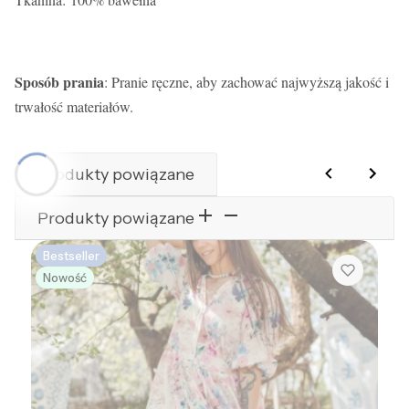
Sposób prania
: Pranie ręczne, aby zachować najwyższą jakość i
trwałość materiałów.
Produkty powiązane
Produkty powiązane
Bestseller
Nowość