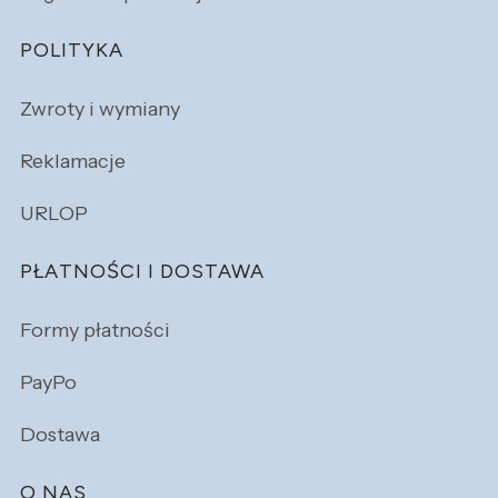
POLITYKA
Zwroty i wymiany
Reklamacje
URLOP
PŁATNOŚCI I DOSTAWA
Formy płatności
PayPo
Dostawa
O NAS