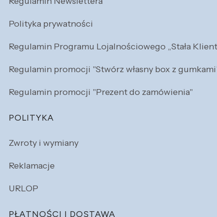
Regulamin Newslettera
Polityka prywatności
Regulamin Programu Lojalnościowego „Stała Klien
Regulamin promocji "Stwórz własny box z gumkami
Regulamin promocji "Prezent do zamówienia"
POLITYKA
Zwroty i wymiany
Reklamacje
URLOP
PŁATNOŚCI I DOSTAWA