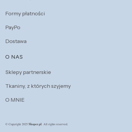
Formy płatności
PayPo
Dostawa
O NAS
Sklepy partnerskie
Tkaniny, z których szyjemy
O MNIE
Shoper.pl
© Copyright 2025
. All rights reserved.