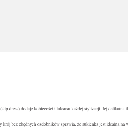
slip dress) dodaje kobiecości i luksusu każdej stylizacji. Jej delikatna 
y krój bez zbędnych ozdobników sprawia, że sukienka jest idealna na 