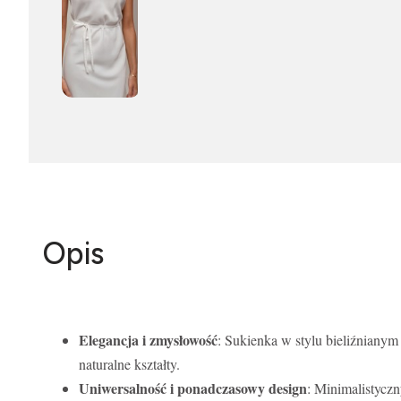
Opis
Elegancja i zmysłowość
: Sukienka w stylu bieliźnianym (
naturalne kształty.
Uniwersalność i ponadczasowy design
: Minimalistyczn