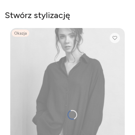
Stwórz stylizację
Okazja