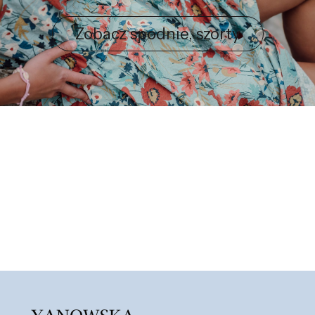
Zobacz spodnie, szorty