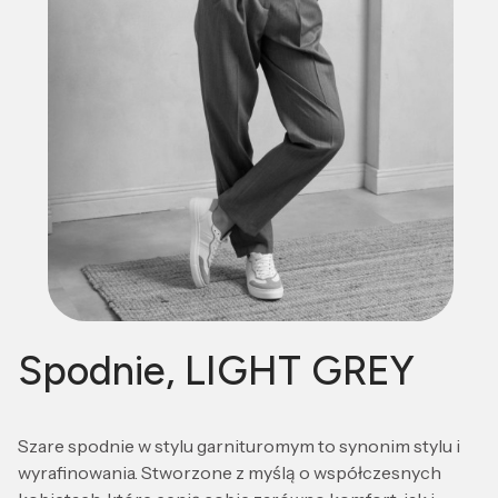
Spodnie, LIGHT GREY
Szare spodnie w stylu garnituromym to synonim stylu i
wyrafinowania. Stworzone z myślą o współczesnych