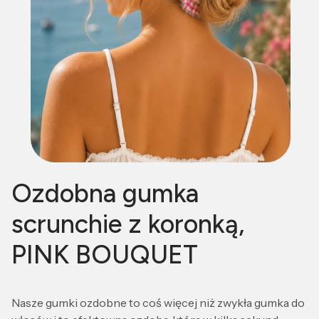
Ozdobna gumka
scrunchie z koronką,
PINK BOUQUET
Nasze gumki ozdobne to coś więcej niż zwykła gumka do