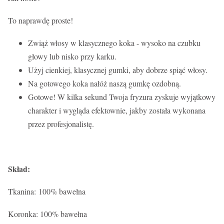
To naprawdę proste!
Zwiąż włosy w klasycznego koka - wysoko na czubku
głowy lub nisko przy karku.
Użyj cienkiej, klasycznej gumki, aby dobrze spiąć włosy.
Na gotowego koka nałóż naszą gumkę ozdobną.
Gotowe! W kilka sekund Twoja fryzura zyskuje wyjątkowy
charakter i wygląda efektownie, jakby została wykonana
przez profesjonalistę.
Skład:
Tkanina: 100% bawełna
Koronka: 100% bawełna