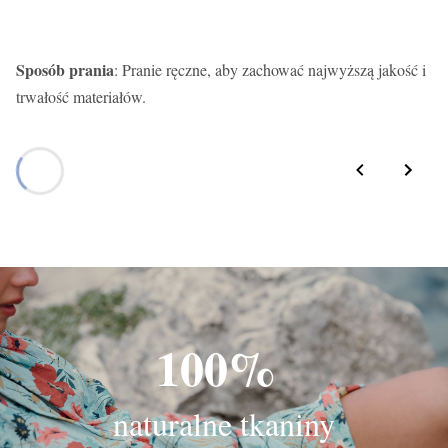
Sposób prania
: Pranie ręczne, aby zachować najwyższą jakość i
trwałość materiałów.
100%
naturalne tkaniny