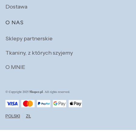
Dostawa
O NAS
Sklepy partnerskie
Tkaniny, z których szyjemy
O MNIE
Shoper.pl
© Copyright 2025
. All rights reserved.
POLSKI
ZŁ