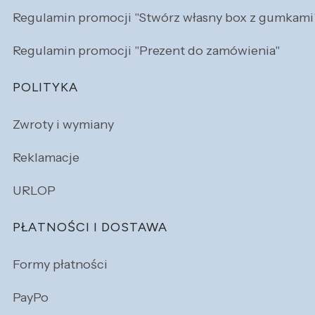
Regulamin promocji "Stwórz własny box z gumkami
Regulamin promocji "Prezent do zamówienia"
POLITYKA
Zwroty i wymiany
Reklamacje
URLOP
PŁATNOŚCI I DOSTAWA
Formy płatności
PayPo