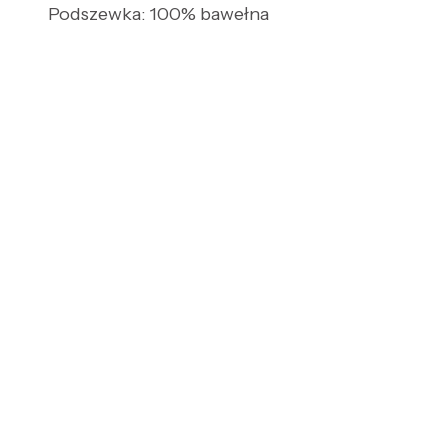
Podszewka: 100% bawełna