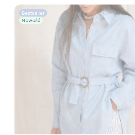
Bestseller
Nowość