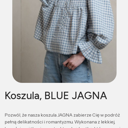
Koszula, BLUE JAGNA
Pozwól, że nasza koszula JAGNA zabierze Cię w podróż
pełną delikatności i romantyzmu. Wykonana z lekkiej,