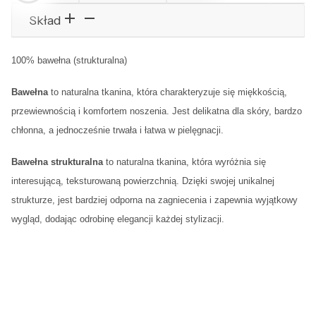
Skład
100% bawełna (strukturalna)
Bawełna
to naturalna tkanina, która charakteryzuje się miękkością,
przewiewnością i komfortem noszenia. Jest delikatna dla skóry, bardzo
chłonna, a jednocześnie trwała i łatwa w pielęgnacji.
Bawełna strukturalna
to naturalna tkanina, która wyróżnia się
interesującą, teksturowaną powierzchnią. Dzięki swojej unikalnej
strukturze, jest bardziej odporna na zagniecenia i zapewnia wyjątkowy
wygląd, dodając odrobinę elegancji każdej stylizacji.