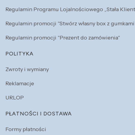
Regulamin Programu Lojalnościowego „Stała Klien
Regulamin promocji "Stwórz własny box z gumkami
Regulamin promocji "Prezent do zamówienia"
POLITYKA
Zwroty i wymiany
Reklamacje
URLOP
PŁATNOŚCI I DOSTAWA
Formy płatności