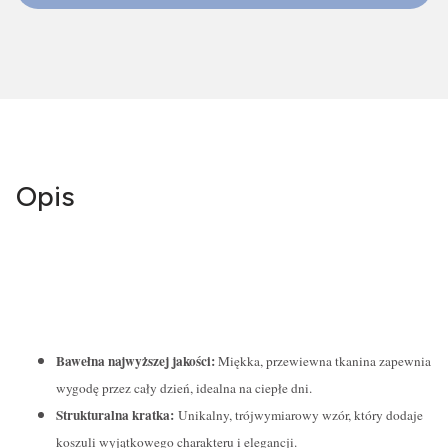
Opis
Bawełna najwyższej jakości:
Miękka, przewiewna tkanina zapewnia
wygodę przez cały dzień, idealna na ciepłe dni.
Strukturalna kratka:
Unikalny, trójwymiarowy wzór, który dodaje
koszuli wyjątkowego charakteru i elegancji.