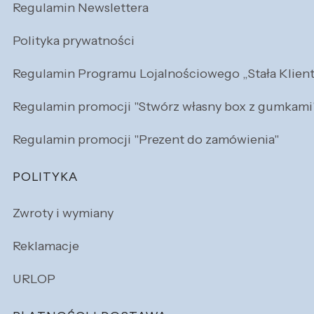
Regulamin Newslettera
Polityka prywatności
Regulamin Programu Lojalnościowego „Stała Klien
Regulamin promocji "Stwórz własny box z gumkami
Regulamin promocji "Prezent do zamówienia"
POLITYKA
Zwroty i wymiany
Reklamacje
URLOP