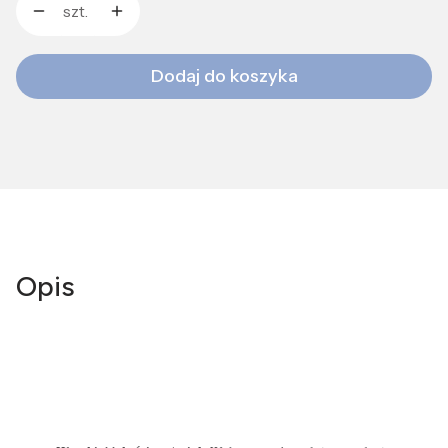
szt.
Dodaj do koszyka
Opis