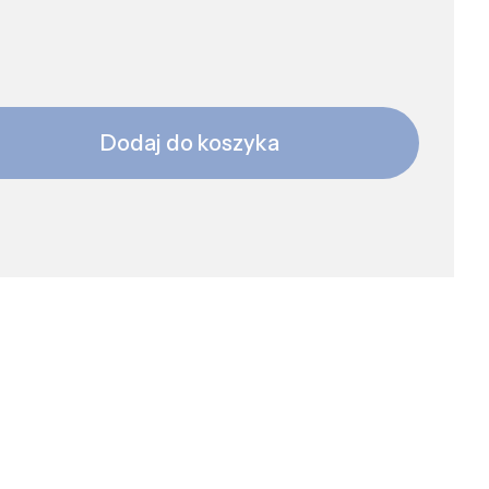
Dodaj do koszyka