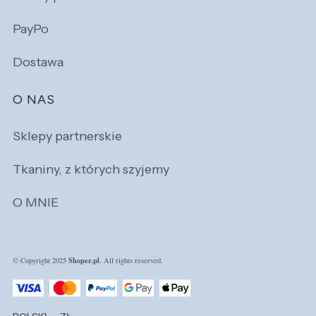
PayPo
Dostawa
O NAS
Sklepy partnerskie
Tkaniny, z których szyjemy
O MNIE
Shoper.pl
© Copyright 2025
. All rights reserved.