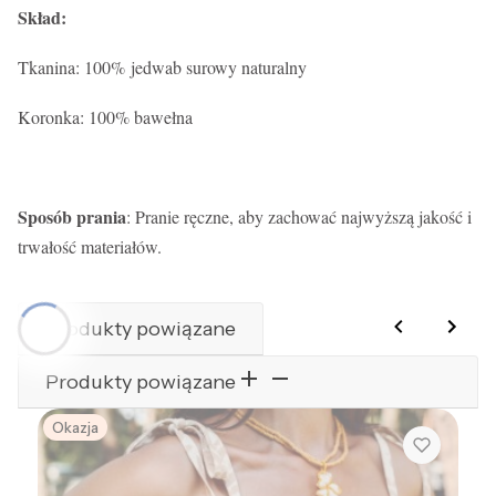
Skład:
Tkanina: 100% jedwab surowy naturalny
Koronka: 100% bawełna
Sposób prania
: Pranie ręczne, aby zachować najwyższą jakość i
trwałość materiałów.
Produkty powiązane
Produkty powiązane
Okazja