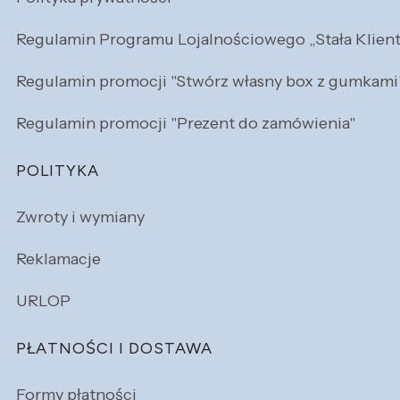
Regulamin Programu Lojalnościowego „Stała Klien
Regulamin promocji "Stwórz własny box z gumkami
Regulamin promocji "Prezent do zamówienia"
POLITYKA
Zwroty i wymiany
Reklamacje
URLOP
PŁATNOŚCI I DOSTAWA
Formy płatności