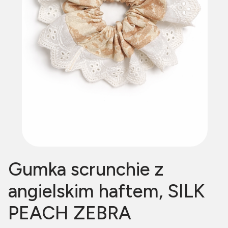
Gumka scrunchie z
angielskim haftem, SILK
PEACH ZEBRA