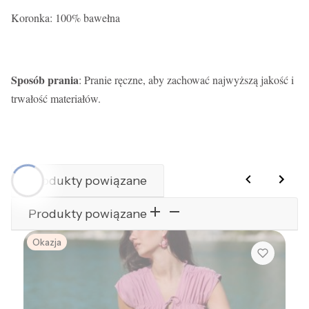
Koronka: 100% bawełna
Sposób prania
: Pranie ręczne, aby zachować najwyższą jakość i
trwałość materiałów.
Produkty powiązane
Produkty powiązane
Okazja