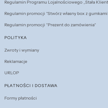
Regulamin Programu Lojalnościowego „Stała Klien
Regulamin promocji "Stwórz własny box z gumkami
Regulamin promocji "Prezent do zamówienia"
POLITYKA
Zwroty i wymiany
Reklamacje
URLOP
PŁATNOŚCI I DOSTAWA
Formy płatności