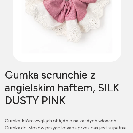
Gumka scrunchie z
angielskim haftem, SILK
DUSTY PINK
Gumka, która wygląda obłędnie na każdych włosach.
Gumka do włosów przygotowana przez nas jest zupełnie