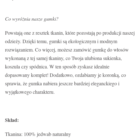
Co wyróżnia nasze gumki?
Powstają one z resztek tkanin, które pozostają po produkcji naszej
odzieży. Dzięki temu, gumki są ekologicznym i modnym
rozwiązaniem. Co więcej, możesz zamówić gumkę do włosów
wykonaną z tej samej tkaniny, co Twoja ulubiona sukienka,
koszula czy spódnica. W ten sposób zyskasz idealnie
dopasowany komplet! Dodatkowo, ozdabiamy je koronką, co
sprawia, że gumka nabiera jeszcze bardziej eleganckiego i
wyjątkowego charakteru.
Skład:
Tkanina: 100% jedwab naturalny