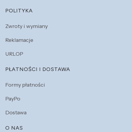
POLITYKA
Zwroty i wymiany
Reklamacje
URLOP
PŁATNOŚCI I DOSTAWA
Formy płatności
PayPo
Dostawa
O NAS