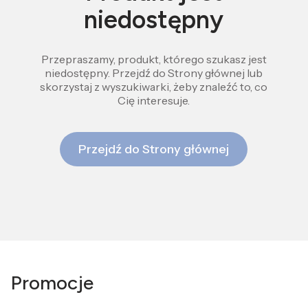
niedostępny
Przepraszamy, produkt, którego szukasz jest
niedostępny. Przejdź do Strony głównej lub
skorzystaj z wyszukiwarki, żeby znaleźć to, co
Cię interesuje.
Przejdź do Strony głównej
Promocje