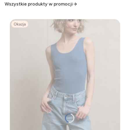
Wszystkie produkty w promocji
Okazja