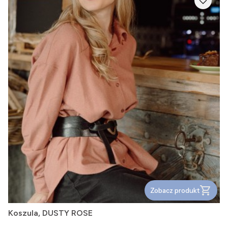
Zobacz produkt
Koszula, DUSTY ROSE