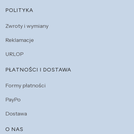
POLITYKA
Zwroty i wymiany
Reklamacje
URLOP
PŁATNOŚCI I DOSTAWA
Formy płatności
PayPo
Dostawa
O NAS