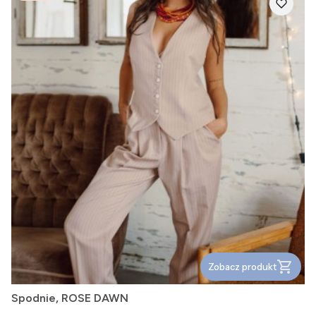
Zobacz produkt
Spodnie, ROSE DAWN