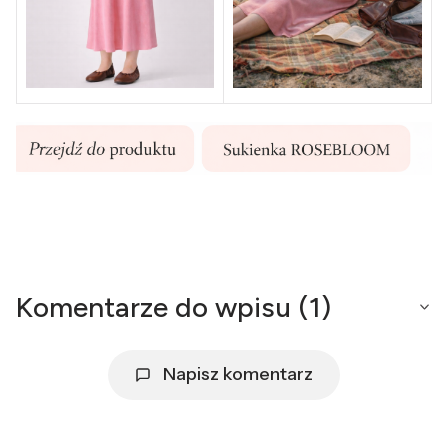
Komentarze do wpisu (1)
Napisz komentarz