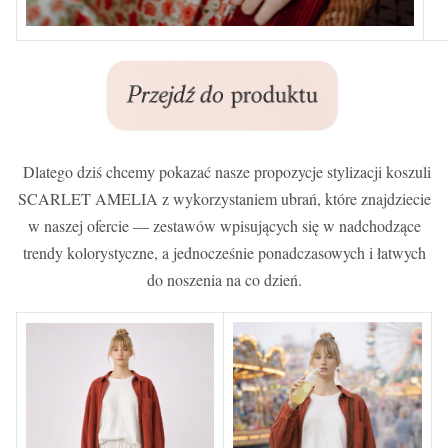
Dlatego dziś chcemy pokazać nasze propozycje stylizacji koszuli
SCARLET AMELIA z wykorzystaniem ubrań, które znajdziecie
w naszej ofercie — zestawów wpisujących się w nadchodzące
trendy kolorystyczne, a jednocześnie ponadczasowych i łatwych
do noszenia na co dzień.