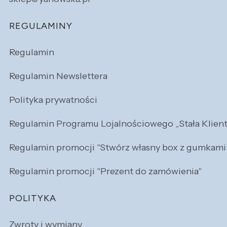
REGULAMINY
Regulamin
Regulamin Newslettera
Polityka prywatności
Regulamin Programu Lojalnościowego „Stała Klien
Regulamin promocji "Stwórz własny box z gumkami
Regulamin promocji "Prezent do zamówienia"
POLITYKA
Zwroty i wymiany