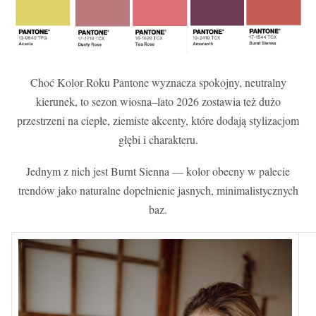
Choć Kolor Roku Pantone wyznacza spokojny, neutralny
kierunek, to sezon wiosna–lato 2026 zostawia też dużo
przestrzeni na ciepłe, ziemiste akcenty, które dodają stylizacjom
głębi i charakteru.
Jednym z nich jest Burnt Sienna — kolor obecny w palecie
trendów jako naturalne dopełnienie jasnych, minimalistycznych
baz.