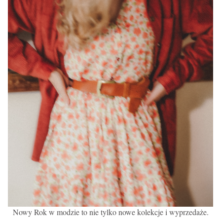
Nowy Rok w modzie to nie tylko nowe kolekcje i wyprzedaże.