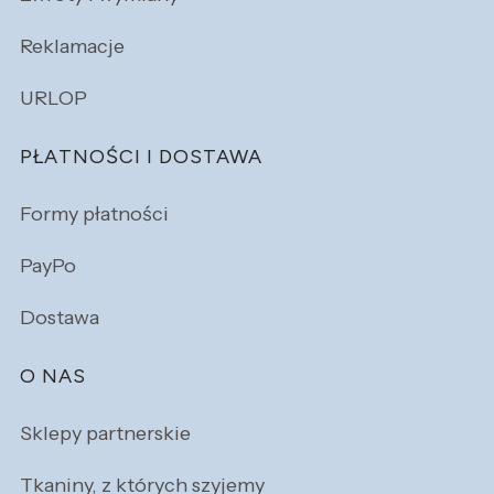
Reklamacje
URLOP
PŁATNOŚCI I DOSTAWA
Formy płatności
PayPo
Dostawa
O NAS
Sklepy partnerskie
Tkaniny, z których szyjemy