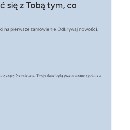
ć się z Tobą tym, co
żki na pierwsze zamówienie. Odkrywaj nowości,
 dotyczący Newslettera. Twoje dane będą przetwarzane zgodnie z