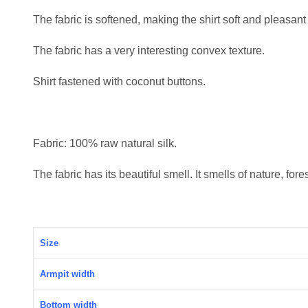
The fabric is softened, making the shirt soft and pleasant 
The fabric has a very interesting convex texture.
Shirt fastened with coconut buttons.
Fabric: 100% raw natural silk.
The fabric has its beautiful smell. It smells of nature, fores
Size
Armpit width
Bottom width