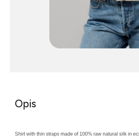
Opis
Shirt with thin straps made of 100% raw natural silk in ec