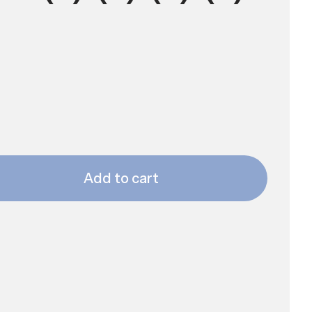
Add to cart