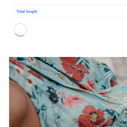
Total lenght