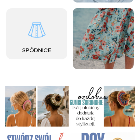
SPÓDNICE