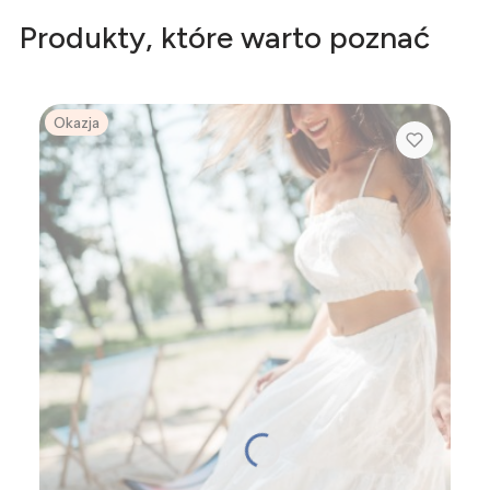
Produkty, które warto poznać
Okazja