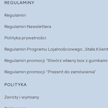
REGULAMINY
Regulamin
Regulamin Newslettera
Polityka prywatności
Regulamin Programu Lojalnościowego „Stała Klien
Regulamin promocji "Stwórz własny box z gumkami
Regulamin promocji "Prezent do zamówienia"
POLITYKA
Zwroty i wymiany