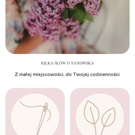
KILKA SŁÓW O YANOWSKA
Z małej miejscowości, do Twojej codzienności.