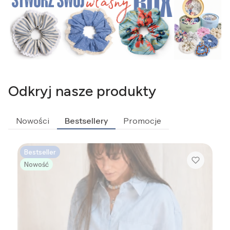
Odkryj nasze produkty
Nowości
Bestsellery
Promocje
Bestseller
Nowość