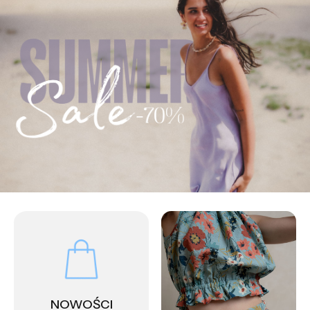
NOWOŚCI