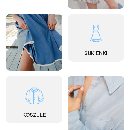
SUKIENKI
KOSZULE