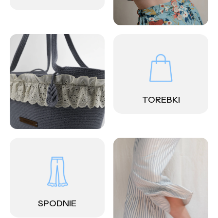
TOREBKI
SPODNIE