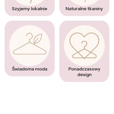
Naturalne tkaniny
Szyjemy lokalnie
Świadoma moda
Ponadczasowy
design