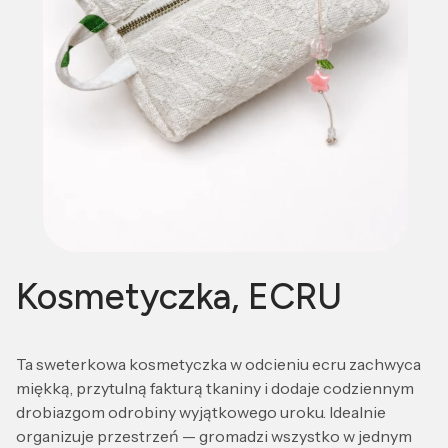
Kosmetyczka, ECRU
Ta sweterkowa kosmetyczka w odcieniu ecru zachwyca
miękką, przytulną fakturą tkaniny i dodaje codziennym
drobiazgom odrobiny wyjątkowego uroku. Idealnie
organizuje przestrzeń — gromadzi wszystko w jednym