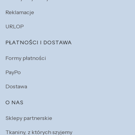
Reklamacje
URLOP
PŁATNOŚCI I DOSTAWA
Formy płatności
PayPo
Dostawa
O NAS
Sklepy partnerskie
Tkaniny, z których szyjemy