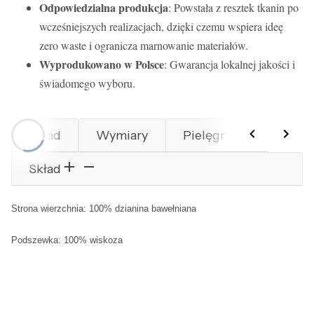
Odpowiedzialna produkcja
: Powstała z resztek tkanin po
wcześniejszych realizacjach, dzięki czemu wspiera ideę
zero waste i ogranicza marnowanie materiałów.
Wyprodukowano w Polsce
: Gwarancja lokalnej jakości i
świadomego wyboru.
Skład
Wymiary
Pielęgnacja
Skład
Strona wierzchnia: 100% dzianina bawełniana
Podszewka: 100% wiskoza