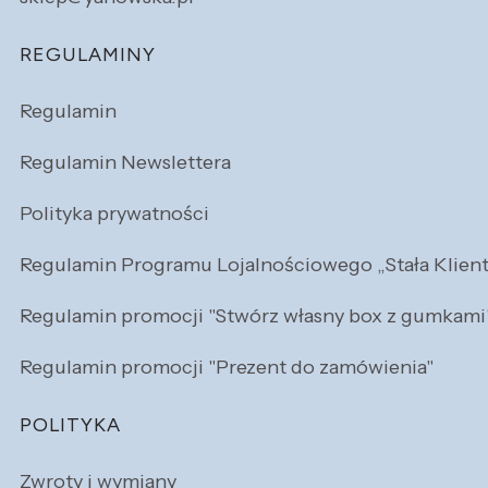
REGULAMINY
Regulamin
Regulamin Newslettera
Polityka prywatności
Regulamin Programu Lojalnościowego „Stała Klien
Regulamin promocji "Stwórz własny box z gumkami
Regulamin promocji "Prezent do zamówienia"
POLITYKA
Zwroty i wymiany