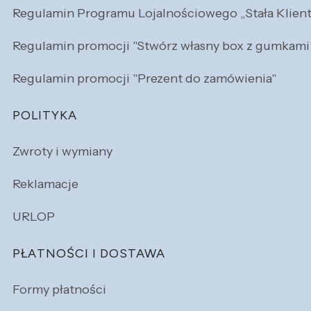
Regulamin Programu Lojalnościowego „Stała Klien
Regulamin promocji "Stwórz własny box z gumkami
Regulamin promocji "Prezent do zamówienia"
POLITYKA
Zwroty i wymiany
Reklamacje
URLOP
PŁATNOŚCI I DOSTAWA
Formy płatności