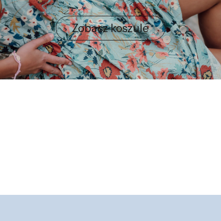
Zobacz koszule