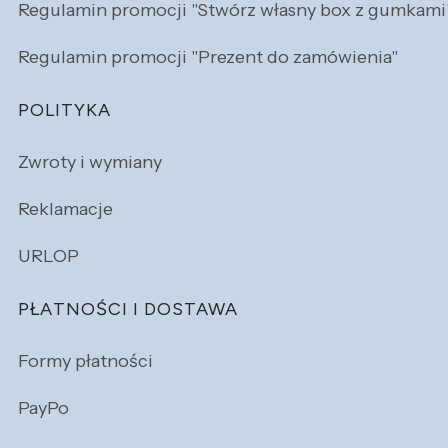
Regulamin promocji "Stwórz własny box z gumkami
Regulamin promocji "Prezent do zamówienia"
POLITYKA
Zwroty i wymiany
Reklamacje
URLOP
PŁATNOŚCI I DOSTAWA
Formy płatności
PayPo