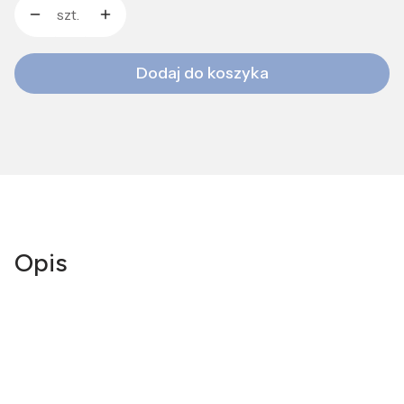
szt.
Dodaj do koszyka
Opis