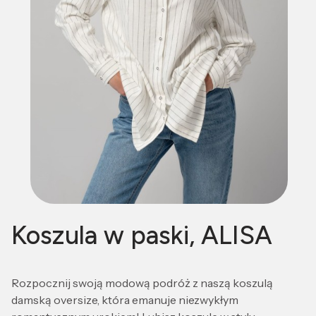
Koszula w paski, ALISA
Rozpocznij swoją modową podróż z naszą koszulą
damską oversize, która emanuje niezwykłym