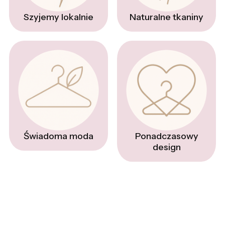
Naturalne tkaniny
Szyjemy lokalnie
Świadoma moda
Ponadczasowy
design