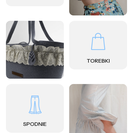
TOREBKI
SPODNIE