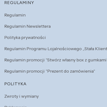
REGULAMINY
Regulamin
Regulamin Newslettera
Polityka prywatności
Regulamin Programu Lojalnościowego „Stała Klien
Regulamin promocji "Stwórz własny box z gumkami
Regulamin promocji "Prezent do zamówienia"
POLITYKA
Zwroty i wymiany