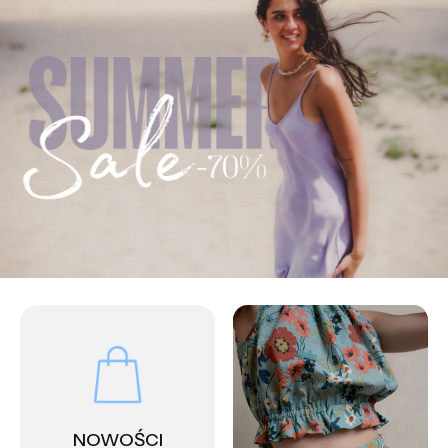
NOWOŚCI