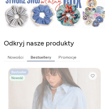
Odkryj nasze produkty
Nowości
Bestsellery
Promocje
Bestseller
Nowość