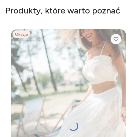
Produkty, które warto poznać
Okazja