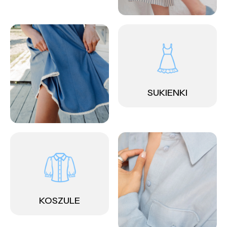
SUKIENKI
KOSZULE