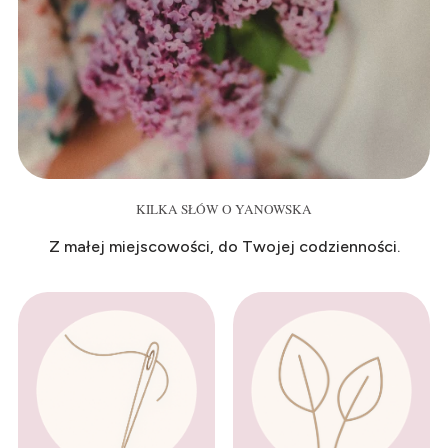
KILKA SŁÓW O YANOWSKA
Z małej miejscowości, do Twojej codzienności.