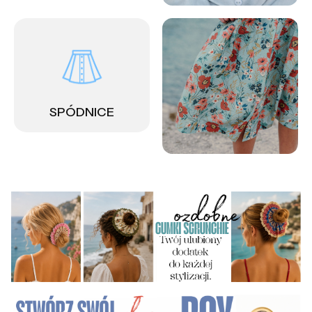
SPÓDNICE