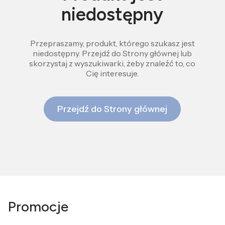
niedostępny
Przepraszamy, produkt, którego szukasz jest
niedostępny. Przejdź do Strony głównej lub
skorzystaj z wyszukiwarki, żeby znaleźć to, co
Cię interesuje.
Przejdź do Strony głównej
Promocje