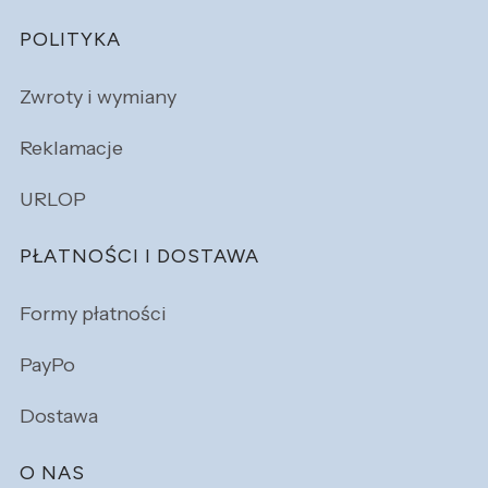
POLITYKA
Zwroty i wymiany
Reklamacje
URLOP
PŁATNOŚCI I DOSTAWA
Formy płatności
PayPo
Dostawa
O NAS