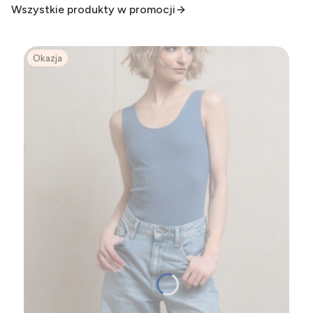
Wszystkie produkty w promocji
Okazja