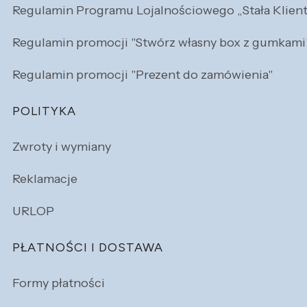
Regulamin Programu Lojalnościowego „Stała Klien
Regulamin promocji "Stwórz własny box z gumkami
Regulamin promocji "Prezent do zamówienia"
POLITYKA
Zwroty i wymiany
Reklamacje
URLOP
PŁATNOŚCI I DOSTAWA
Formy płatności