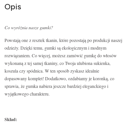
Opis
Co wyróżnia nasze gumki?
Powstają one z resztek tkanin, które pozostają po produkcji naszej
odzieży. Dzięki temu, gumki są ekologicznym i modnym
rozwiązaniem. Co więcej, możesz zamówić gumkę do włosów
wykonaną z tej samej tkaniny, co Twoja ulubiona sukienka,
koszula czy spódnica. W ten sposób zyskasz idealnie
dopasowany komplet! Dodatkowo, ozdabiamy je koronką, co
sprawia, że gumka nabiera jeszcze bardziej eleganckiego i
wyjątkowego charakteru.
Skład: