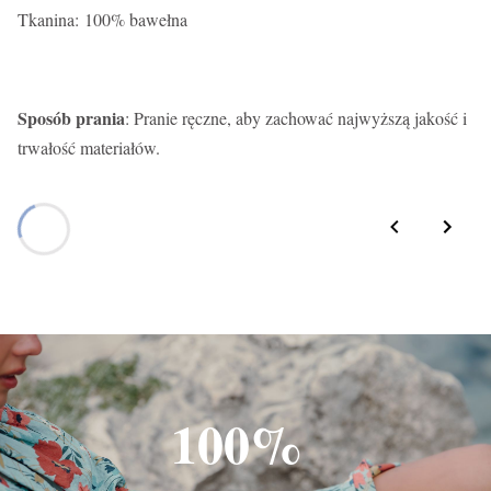
Tkanina: 100% bawełna
Sposób prania
: Pranie ręczne, aby zachować najwyższą jakość i
trwałość materiałów.
100%