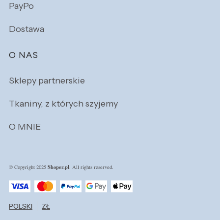
PayPo
Dostawa
O NAS
Sklepy partnerskie
Tkaniny, z których szyjemy
O MNIE
Shoper.pl
© Copyright 2025
. All rights reserved.
POLSKI
ZŁ