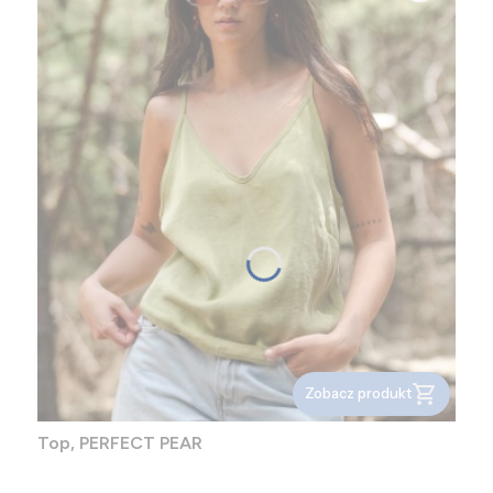
Zobacz produkt
Top, PERFECT PEAR