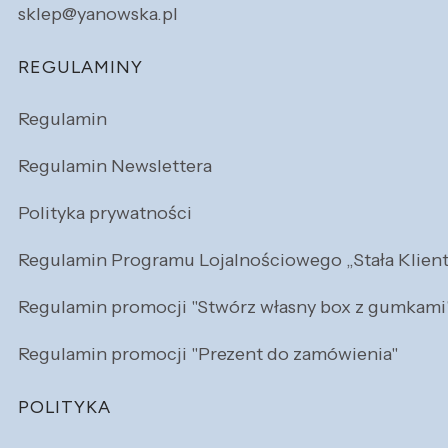
sklep@yanowska.pl
REGULAMINY
Regulamin
Regulamin Newslettera
Polityka prywatności
Regulamin Programu Lojalnościowego „Stała Klien
Regulamin promocji "Stwórz własny box z gumkami
Regulamin promocji "Prezent do zamówienia"
POLITYKA