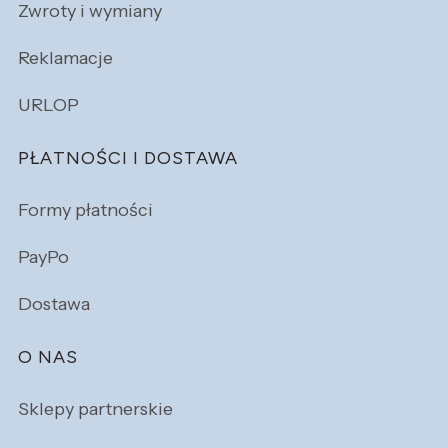
Zwroty i wymiany
Reklamacje
URLOP
PŁATNOŚCI I DOSTAWA
Formy płatności
PayPo
Dostawa
O NAS
Sklepy partnerskie