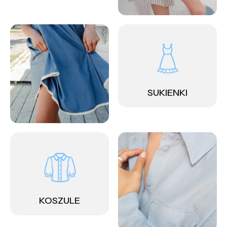
SUKIENKI
KOSZULE