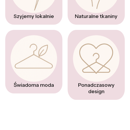
Naturalne tkaniny
Szyjemy lokalnie
Świadoma moda
Ponadczasowy
design