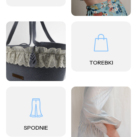
TOREBKI
SPODNIE