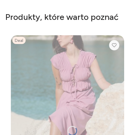
Produkty, które warto poznać
Deal