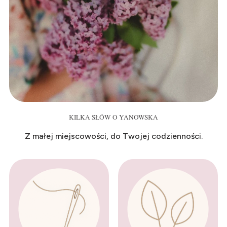
KILKA SŁÓW O YANOWSKA
Z małej miejscowości, do Twojej codzienności.