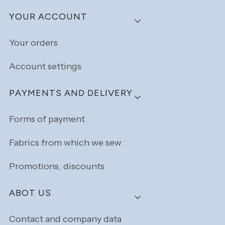
YOUR ACCOUNT
Your orders
Account settings
PAYMENTS AND DELIVERY
Forms of payment
Fabrics from which we sew
Promotions, discounts
ABOT US
Contact and company data