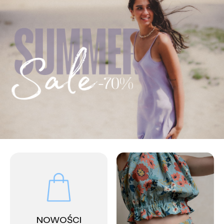
NOWOŚCI