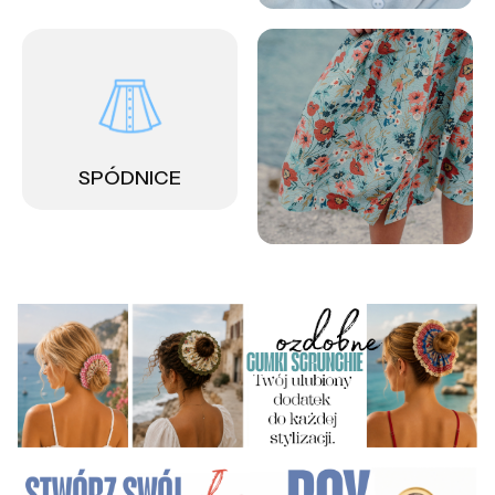
SPÓDNICE